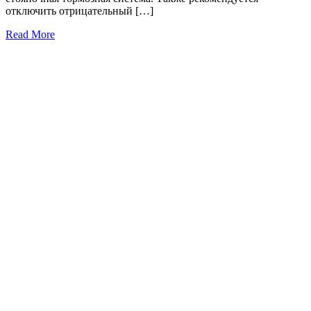
отключить отрицательный […]
Read More