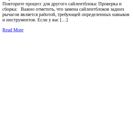
Повторите процесс для другого сайлентблока: Проверка и
сборка: Важно отметить, что замена сайлентблоков задних
рычагов является работой, требующей определенных навыков
и инструментов. Если у вас […]
Read More