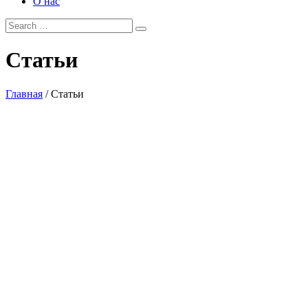
О нас
Статьи
Главная
/
Статьи