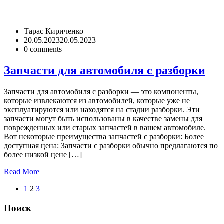
Тарас Кириченко
20.05.2023
20.05.2023
0
comments
Запчасти для автомобиля с разборки
Запчасти для автомобиля с разборки — это компоненты,
которые извлекаются из автомобилей, которые уже не
эксплуатируются или находятся на стадии разборки. Эти
запчасти могут быть использованы в качестве замены для
поврежденных или старых запчастей в вашем автомобиле.
Вот некоторые преимущества запчастей с разборки: Более
доступная цена: Запчасти с разборки обычно предлагаются по
более низкой цене […]
Read More
1
2
3
Поиск