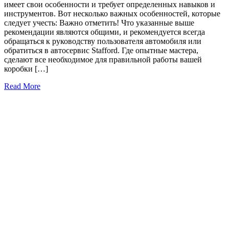
имеет свои особенности и требует определенных навыков и
инструментов. Вот несколько важных особенностей, которые
следует учесть: Важно отметить! Что указанные выше
рекомендации являются общими, и рекомендуется всегда
обращаться к руководству пользователя автомобиля или
обратиться в автосервис Stafford. Где опытные мастера,
сделают все необходимое для правильной работы вашей
коробки […]
Read More