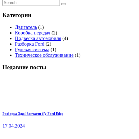
Категории
Двигатель
(1)
Коробка передач
(2)
Подвеска автомобиля
(4)
Разборка Ford
(2)
Рулевая система
(1)
Техническое обслуживание
(1)
Недавние посты
Разборка Эдж! Запчасти б/у Ford Edge
17.04.2024