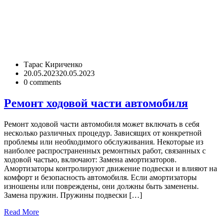
Тарас Кириченко
20.05.2023
20.05.2023
0
comments
Ремонт ходовой части автомобиля
Ремонт ходовой части автомобиля может включать в себя
несколько различных процедур. Зависящих от конкретной
проблемы или необходимого обслуживания. Некоторые из
наиболее распространенных ремонтных работ, связанных с
ходовой частью, включают: Замена амортизаторов.
Амортизаторы контролируют движение подвески и влияют на
комфорт и безопасность автомобиля. Если амортизаторы
изношены или повреждены, они должны быть заменены.
Замена пружин. Пружины подвески […]
Read More