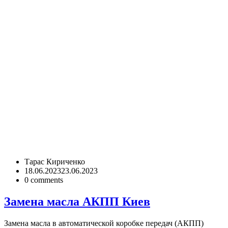
Тарас Кириченко
18.06.2023
23.06.2023
0
comments
Замена масла АКПП Киев
Замена масла в автоматической коробке передач (АКПП)