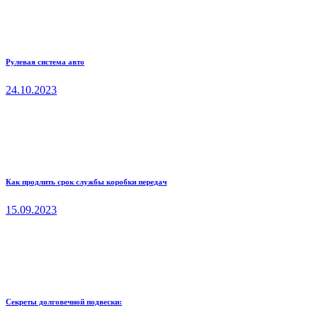
Рулевая система авто
24.10.2023
Как продлить срок службы коробки передач
15.09.2023
Секреты долговечной подвески: