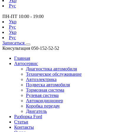
Укр
Рус
ПН-ПТ
10:00 - 19:00
Укр
Рус
Укр
Рус
Записаться
Консультация
050-152-52-52
Главная
Автосервис
Диагностика автомобиля
Техническое обслуживание
Автоэлектрика
Подвеска автомобиля
Тормозная система
Рулевая система
Автокондиционер
Коробка передач
Двигатель
Разборка Ford
Статьи
Контакты