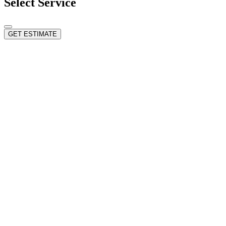
Select Service
GET ESTIMATE