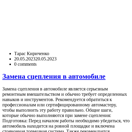
Тарас Кириченко
20.05.2023
20.05.2023
0
comments
Замена сцепления в автомобиле
Замена сцепления в автомобиле является серьезным
ремонтным вмешательством и обычно требует определенных
навыков и инструментов. Рекомендуется обратиться к
профессионалам или сертифицированному автомастеру,
чтобы выполнить эту работу правильно. Общие шаги,
которые обычно выполняются при замене сцепления:
Подготовка: Перед началом работы необходимо убедиться, что
автомобиль находится на ровной площадке и включена
стояночная тормозная система. Также рекомендуется