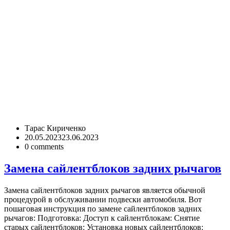
Тарас Кириченко
20.05.2023
23.06.2023
0
comments
Замена сайлентблоков задних рычагов
Замена сайлентблоков задних рычагов является обычной
процедурой в обслуживании подвески автомобиля. Вот
пошаговая инструкция по замене сайлентблоков задних
рычагов: Подготовка: Доступ к сайлентблокам: Снятие
старых сайлентблоков: Установка новых сайлентблоков: