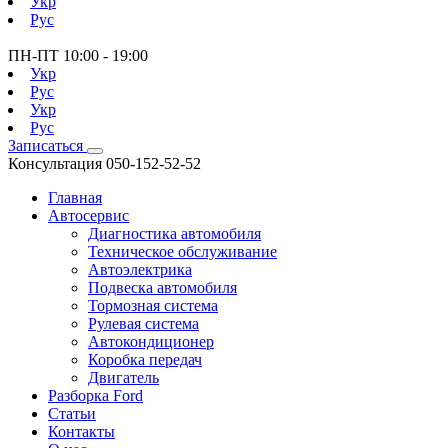
Укр
Рус
ПН-ПТ
10:00 - 19:00
Укр
Рус
Укр
Рус
Записаться
Консультация
050-152-52-52
Главная
Автосервис
Диагностика автомобиля
Техническое обслуживание
Автоэлектрика
Подвеска автомобиля
Тормозная система
Рулевая система
Автокондиционер
Коробка передач
Двигатель
Разборка Ford
Статьи
Контакты