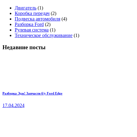
Двигатель
(1)
Коробка передач
(2)
Подвеска автомобиля
(4)
Разборка Ford
(2)
Рулевая система
(1)
Техническое обслуживание
(1)
Недавние посты
Разборка Эдж! Запчасти б/у Ford Edge
17.04.2024