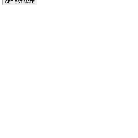
GET ESTIMATE