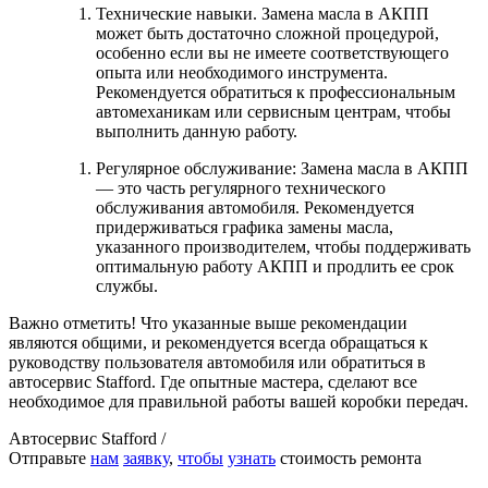
Технические навыки. Замена масла в АКПП
может быть достаточно сложной процедурой,
особенно если вы не имеете соответствующего
опыта или необходимого инструмента.
Рекомендуется обратиться к профессиональным
автомеханикам или сервисным центрам, чтобы
выполнить данную работу.
Регулярное обслуживание: Замена масла в АКПП
— это часть регулярного технического
обслуживания автомобиля. Рекомендуется
придерживаться графика замены масла,
указанного производителем, чтобы поддерживать
оптимальную работу АКПП и продлить ее срок
службы.
Важно отметить! Что указанные выше рекомендации
являются общими, и рекомендуется всегда обращаться к
руководству пользователя автомобиля или обратиться в
автосервис Stafford. Где опытные мастера, сделают все
необходимое для правильной работы вашей коробки передач.
Автосервис Stafford /
Отправьте
нам
заявку
,
чтобы
узнать
стоимость ремонта