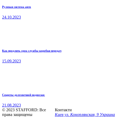
Рулевая система авто
24.10.2023
Как продлить срок службы коробки передач
15.09.2023
Секреты долговечной подвески:
21.08.2023
© 2023 STAFFORD:
Все
Контакти
права защищены
Киев ул. Коноплянская, 9 Украина