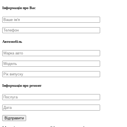
Інформація про Вас
Автомобіль
Інформація про ремонт
Відправити