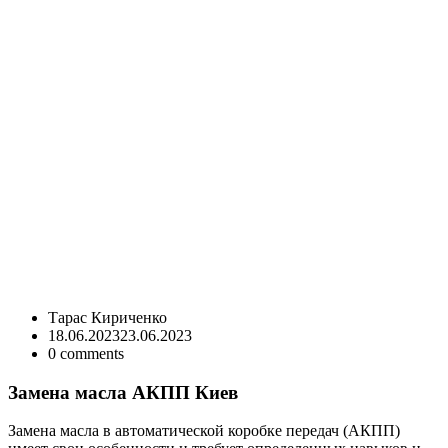
Тарас Кириченко
18.06.2023
23.06.2023
0
comments
Замена масла АКПП Киев
Замена масла в автоматической коробке передач (АКПП)