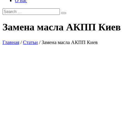
О нас
Замена
масла АКПП Киев
Главная
/
Статьи
/
Замена масла АКПП Киев