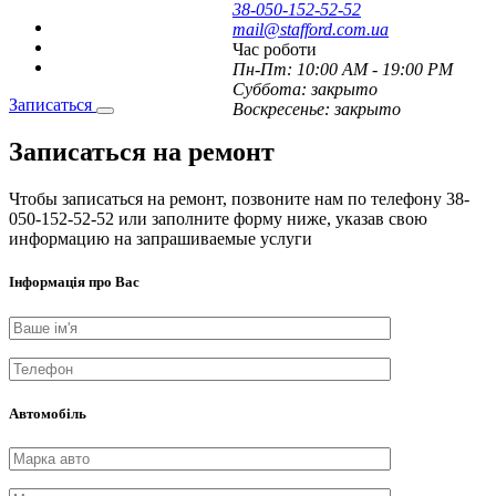
38-050-152-52-52
mail@stafford.com.ua
Час роботи
Пн-Пт:
10:00 AM - 19:00 PM
Суббота:
закрыто
Записаться
Воскресенье:
закрыто
Записаться
на ремонт
Чтобы записаться на ремонт, позвоните нам по телефону 38-
050-152-52-52 или заполните форму ниже, указав свою
информацию на запрашиваемые услуги
Інформація про Вас
Автомобіль