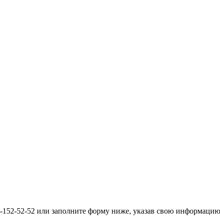
50-152-52-52 или заполните форму ниже, указав свою информаци