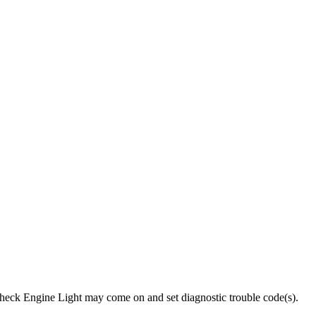
 Check Engine Light may come on and set diagnostic trouble code(s).