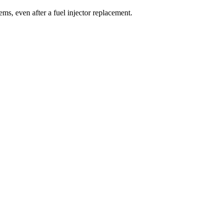
ems, even after a fuel injector replacement.