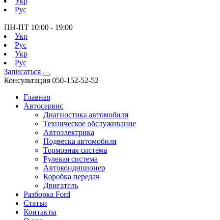
Укр
Рус
ПН-ПТ
10:00 - 19:00
Укр
Рус
Укр
Рус
Записаться
Консультация
050-152-52-52
Главная
Автосервис
Диагностика автомобиля
Техническое обслуживание
Автоэлектрика
Подвеска автомобиля
Тормозная система
Рулевая система
Автокондиционер
Коробка передач
Двигатель
Разборка Ford
Статьи
Контакты