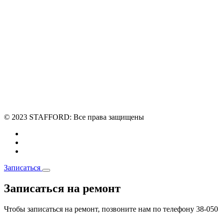
© 2023 STAFFORD:
Все права защищены
Записаться
Записаться
на ремонт
Чтобы записаться на ремонт, позвоните нам по телефону 38-0