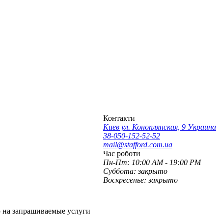
Контакти
Киев ул. Коноплянская, 9 Украина
38-050-152-52-52
mail@stafford.com.ua
Час роботи
Пн-Пт:
10:00 AM - 19:00 PM
Суббота:
закрыто
Воскресенье:
закрыто
ю на запрашиваемые услуги