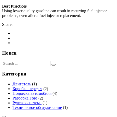
Best Practices
Using lower quality gasoline can result in recurring fuel injector
problems, even after a fuel injector replacement.
Share:
Поиск
Категории
Двигатель
(1)
Коробка передач
(2)
Подвеска автомобиля
(4)
Разборка Ford
(2)
Рулевая система
(1)
Техническое обслуживание
(1)