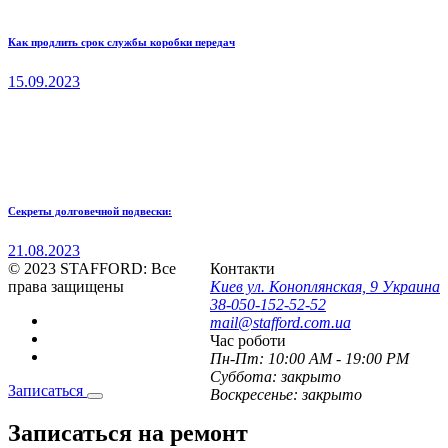
Как продлить срок службы коробки передач
15.09.2023
Секреты долговечной подвески:
21.08.2023
© 2023 STAFFORD:
Все
Контакти
права защищены
Киев ул. Коноплянская, 9 Украина
38-050-152-52-52
mail@stafford.com.ua
Час роботи
Пн-Пт:
10:00 AM - 19:00 PM
Суббота:
закрыто
Записаться
Воскресенье:
закрыто
Записаться
на ремонт