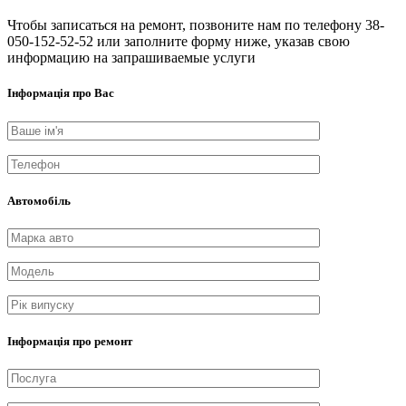
Чтобы записаться на ремонт, позвоните нам по телефону 38-
050-152-52-52 или заполните форму ниже, указав свою
информацию на запрашиваемые услуги
Інформація про Вас
Автомобіль
Інформація про ремонт