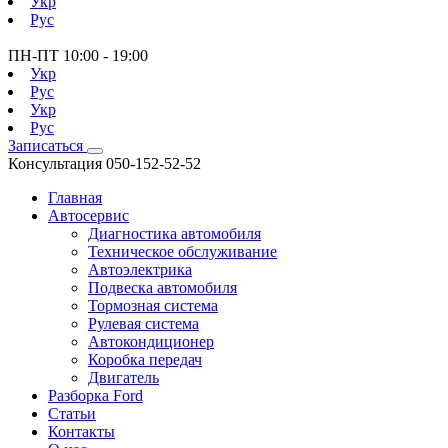
Укр
Рус
ПН-ПТ
10:00 - 19:00
Укр
Рус
Укр
Рус
Записаться
Консультация
050-152-52-52
Главная
Автосервис
Диагностика автомобиля
Техническое обслуживание
Автоэлектрика
Подвеска автомобиля
Тормозная система
Рулевая система
Автокондиционер
Коробка передач
Двигатель
Разборка Ford
Статьи
Контакты